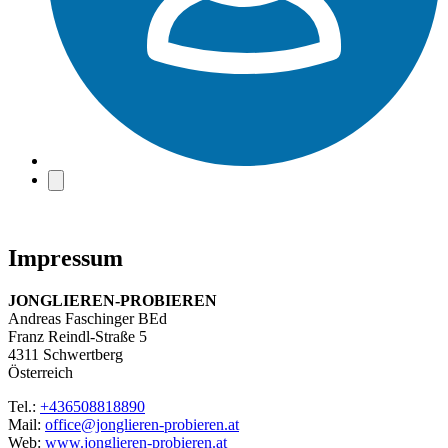
Impressum
JONGLIEREN-PROBIEREN
Andreas Faschinger BEd
Franz Reindl-Straße 5
4311 Schwertberg
Österreich
Tel.:
+436508818890
Mail:
office@jonglieren-probieren.at
Web:
www.jonglieren-probieren.at